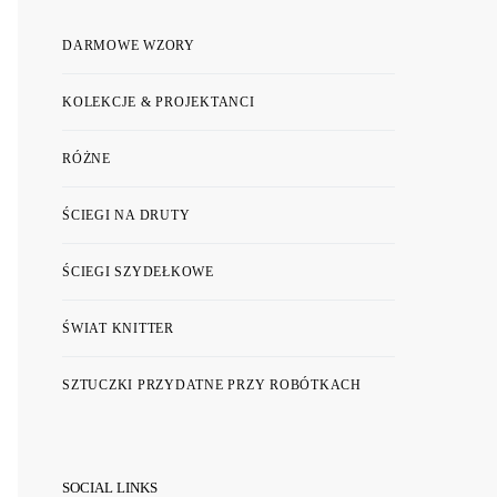
DARMOWE WZORY
KOLEKCJE & PROJEKTANCI
RÓŻNE
ŚCIEGI NA DRUTY
ŚCIEGI SZYDEŁKOWE
ŚWIAT KNITTER
SZTUCZKI PRZYDATNE PRZY ROBÓTKACH
SOCIAL LINKS