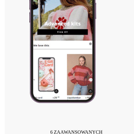
6 ZAAWANSOWANYCH