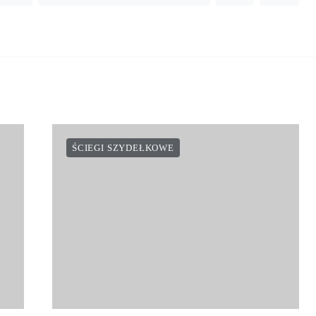
ŚCIEGI SZYDEŁKOWE