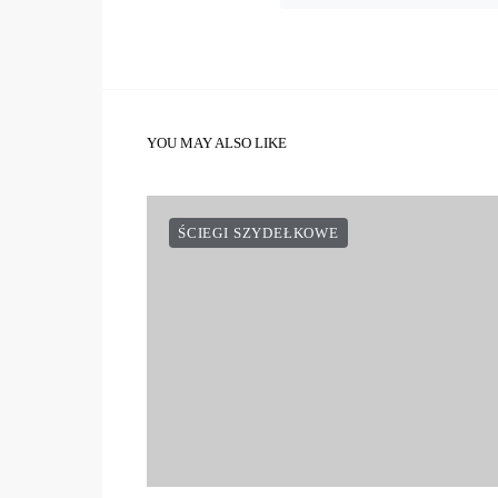
YOU MAY ALSO LIKE
ŚCIEGI SZYDEŁKOWE