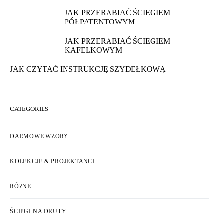
JAK PRZERABIAĆ ŚCIEGIEM
PÓŁPATENTOWYM
JAK PRZERABIAĆ ŚCIEGIEM
KAFELKOWYM
JAK CZYTAĆ INSTRUKCJĘ SZYDEŁKOWĄ
CATEGORIES
DARMOWE WZORY
KOLEKCJE & PROJEKTANCI
RÓŻNE
ŚCIEGI NA DRUTY