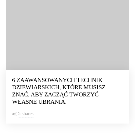
6 ZAAWANSOWANYCH TECHNIK
DZIEWIARSKICH, KTÓRE MUSISZ
ZNAĆ, ABY ZACZĄĆ TWORZYĆ
WŁASNE UBRANIA.
5 shares