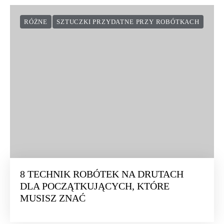
RÓŻNE
SZTUCZKI PRZYDATNE PRZY ROBÓTKACH
8 TECHNIK ROBÓTEK NA DRUTACH
DLA POCZĄTKUJĄCYCH, KTÓRE
MUSISZ ZNAĆ