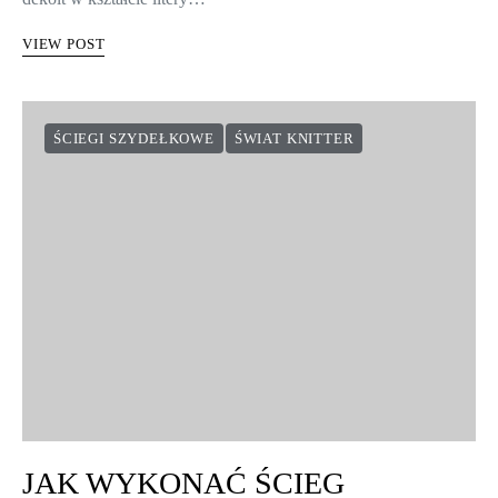
VIEW POST
ŚCIEGI SZYDEŁKOWE
ŚWIAT KNITTER
JAK WYKONAĆ ŚCIEG