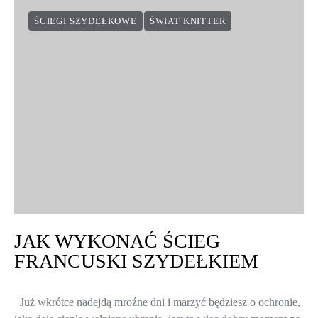
ŚCIEGI SZYDEŁKOWE
ŚWIAT KNITTER
JAK WYKONAĆ ŚCIEG
FRANCUSKI SZYDEŁKIEM