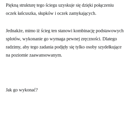
Piękną strukturę tego ściegu uzyskuje się dzięki połączeniu
oczek łańcuszka, słupków i oczek zamykających.
Jednakże, mimo iż ścieg ten stanowi kombinację podstawowych
splotów, wykonanie go wymaga pewnej zręczności. Dlatego
radzimy, aby tego zadania podjęły się tylko osoby szydełkujące
na poziomie zaawansowanym.
Jak go wykonać?