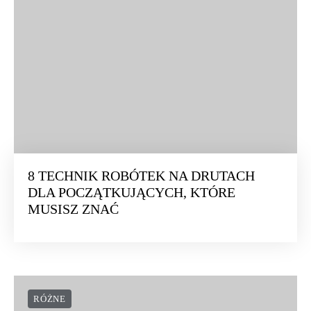
8 TECHNIK ROBÓTEK NA DRUTACH
DLA POCZĄTKUJĄCYCH, KTÓRE
MUSISZ ZNAĆ