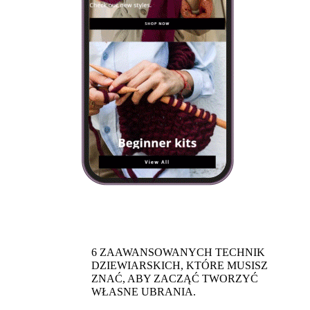
6 ZAAWANSOWANYCH TECHNIK
DZIEWIARSKICH, KTÓRE MUSISZ
ZNAĆ, ABY ZACZĄĆ TWORZYĆ