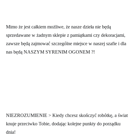
Mimo że jest całkiem możliwe, że nasze dzieła nie będą
sprzedawane w żadnym sklepie z pamiątkami czy dekoracjami,
zawsze będą zajmować szczególne miejsce w naszej szafie i dla
nas będą NASZYM SYRENIM OGONEM ?!
NIEZROZUMIENIE > Kiedy chcesz skończyć robótkę, a świat
knuje przeciwko Tobie, dodając kolejne punkty do porządku
dnia!