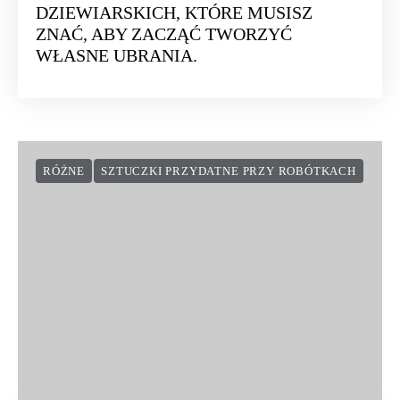
DZIEWIARSKICH, KTÓRE MUSISZ
ZNAĆ, ABY ZACZĄĆ TWORZYĆ
WŁASNE UBRANIA.
RÓŻNE
SZTUCZKI PRZYDATNE PRZY ROBÓTKACH