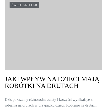
ŚWIAT KNITTER
JAKI WPŁYW NA DZIECI MAJĄ
ROBÓTKI NA DRUTACH
Dziś pokażemy różnorodne zalety i korzyści wynikające z
robienia na drutach w przypadku dzieci. Robienie na drutach