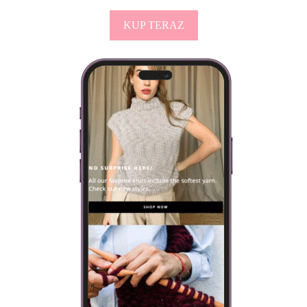
KUP TERAZ