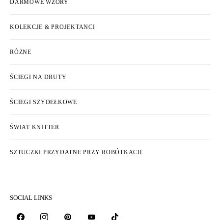
DARMOWE WZORY
KOLEKCJE & PROJEKTANCI
RÓŻNE
ŚCIEGI NA DRUTY
ŚCIEGI SZYDEŁKOWE
ŚWIAT KNITTER
SZTUCZKI PRZYDATNE PRZY ROBÓTKACH
SOCIAL LINKS