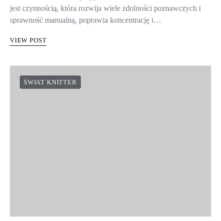
jest czynnością, która rozwija wiele zdolności poznawczych i
sprawność manualną, poprawia koncentrację i…
VIEW POST
ŚWIAT KNITTER