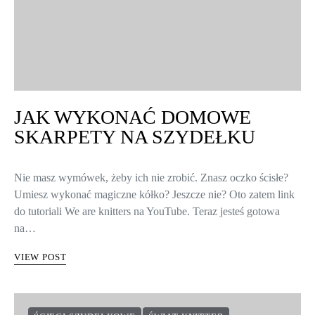
JAK WYKONAĆ DOMOWE
SKARPETY NA SZYDEŁKU
Nie masz wymówek, żeby ich nie zrobić. Znasz oczko ścisłe?
Umiesz wykonać magiczne kółko? Jeszcze nie? Oto zatem link
do tutoriali We are knitters na YouTube. Teraz jesteś gotowa
na…
VIEW POST