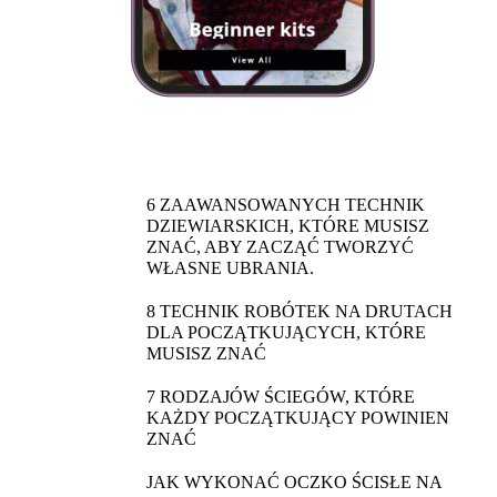
6 ZAAWANSOWANYCH TECHNIK
DZIEWIARSKICH, KTÓRE MUSISZ
ZNAĆ, ABY ZACZĄĆ TWORZYĆ
WŁASNE UBRANIA.
8 TECHNIK ROBÓTEK NA DRUTACH
DLA POCZĄTKUJĄCYCH, KTÓRE
MUSISZ ZNAĆ
7 RODZAJÓW ŚCIEGÓW, KTÓRE
KAŻDY POCZĄTKUJĄCY POWINIEN
ZNAĆ
JAK WYKONAĆ OCZKO ŚCISŁE NA