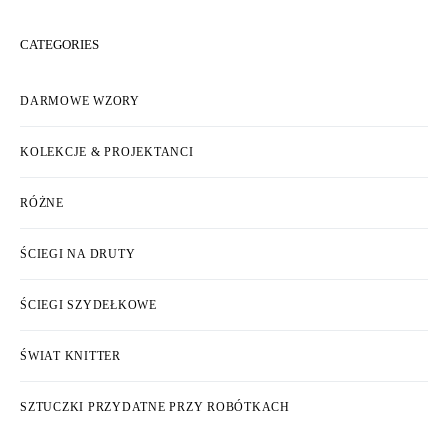
CATEGORIES
DARMOWE WZORY
KOLEKCJE & PROJEKTANCI
RÓŻNE
ŚCIEGI NA DRUTY
ŚCIEGI SZYDEŁKOWE
ŚWIAT KNITTER
SZTUCZKI PRZYDATNE PRZY ROBÓTKACH