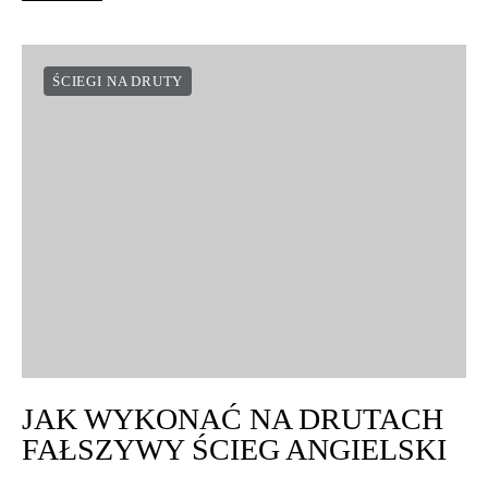
ŚCIEGI NA DRUTY
JAK WYKONAĆ NA DRUTACH
FAŁSZYWY ŚCIEG ANGIELSKI