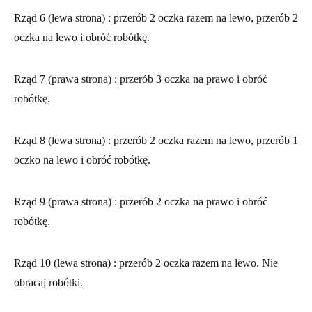
Rząd 6 (lewa strona)
: przerób 2 oczka razem na lewo, przerób 2
oczka na lewo i obróć robótkę.
Rząd 7 (prawa strona)
: przerób 3 oczka na prawo i obróć
robótkę.
Rząd 8 (lewa strona)
: przerób 2 oczka razem na lewo, przerób 1
oczko na lewo i obróć robótkę.
Rząd 9 (prawa strona)
: przerób 2 oczka na prawo i obróć
robótkę.
Rząd 10 (lewa strona)
: przerób 2 oczka razem na lewo. Nie
obracaj robótki.