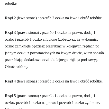
robótkę.
Rząd 2 (lewa strona)
: przerób 2 oczka na lewo i obróć robótkę.
Rząd 3 (prawa strona)
: przerób 1 oczko na prawo, dodaj 1
oczko i przerób 1 oczko zgubione (zobaczysz, że wykonując
oczko zamknięte będziesz przerabiać w kolejnych rzędach po
jednym oczku z pozostawionych na lewym drucie, w ten sposób
przerabiając dodatkowe oczko kolejnego trójkąta podstawy).
Obróć robótkę.
Rząd 4 (lewa strona)
: przerób 3 oczka na lewo i obróć robótkę.
Rząd 5 (prawa strona)
: przerób 1 oczko na prawo, dodaj 1
oczko, przerób 1 oczko na prawo i przerób 1 oczko zgubione.