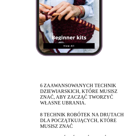
6 ZAAWANSOWANYCH TECHNIK
DZIEWIARSKICH, KTÓRE MUSISZ
ZNAĆ, ABY ZACZĄĆ TWORZYĆ
WŁASNE UBRANIA.
8 TECHNIK ROBÓTEK NA DRUTACH
DLA POCZĄTKUJĄCYCH, KTÓRE
MUSISZ ZNAĆ