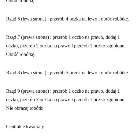
Obróć robótkę.
Rząd 6 (lewa strona)
: przerób 4 oczka na lewo i obróć robótkę.
Rząd 7 (prawa strona)
: przerób 1 oczko na prawo, dodaj 1
oczko, przerób 2 oczka na prawo i przerób 1 oczko zgubione.
Obróć robótkę.
Rząd 8 (lewa strona)
: przerób 5 oczek na lewo i obróć robótkę.
Rząd 9 (prawa strona)
: przerób 1 oczko na prawo, dodaj 1
oczko, przerób 3 oczka na prawo i przerób 1 oczko zgubione.
Nie obracaj robótki.
Centralne kwadraty