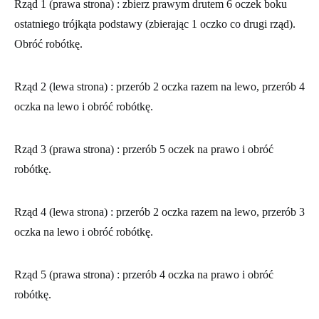
Rząd 1 (prawa strona)
: zbierz prawym drutem 6 oczek boku
ostatniego trójkąta podstawy (zbierając 1 oczko co drugi rząd).
Obróć robótkę.
Rząd 2 (lewa strona)
: przerób 2 oczka razem na lewo, przerób 4
oczka na lewo i obróć robótkę.
Rząd 3 (prawa strona)
: przerób 5 oczek na prawo i obróć
robótkę.
Rząd 4 (lewa strona)
: przerób 2 oczka razem na lewo, przerób 3
oczka na lewo i obróć robótkę.
Rząd 5 (prawa strona)
: przerób 4 oczka na prawo i obróć
robótkę.