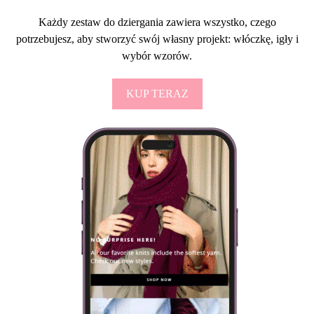
Każdy zestaw do dziergania zawiera wszystko, czego
potrzebujesz, aby stworzyć swój własny projekt: włóczkę, igły i
wybór wzorów.
KUP TERAZ