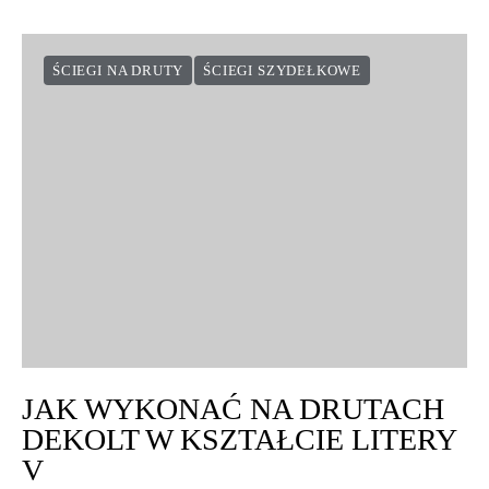
ŚCIEGI NA DRUTY
ŚCIEGI SZYDEŁKOWE
JAK WYKONAĆ NA DRUTACH
DEKOLT W KSZTAŁCIE LITERY
V