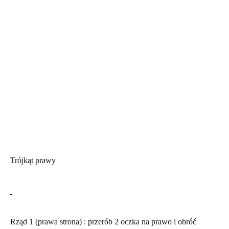
Trójkąt prawy
Rząd 1 (prawa strona)
: przerób 2 oczka na prawo i obróć