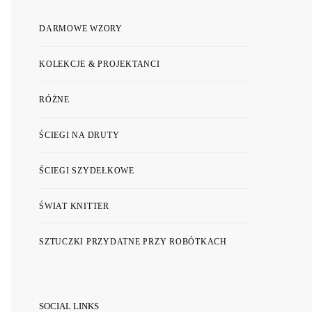
DARMOWE WZORY
KOLEKCJE & PROJEKTANCI
RÓŻNE
ŚCIEGI NA DRUTY
ŚCIEGI SZYDEŁKOWE
ŚWIAT KNITTER
SZTUCZKI PRZYDATNE PRZY ROBÓTKACH
SOCIAL LINKS