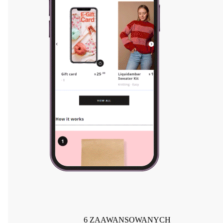
6 ZAAWANSOWANYCH