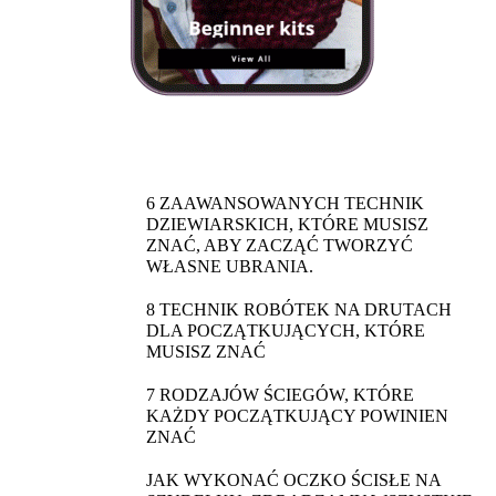
6 ZAAWANSOWANYCH TECHNIK
DZIEWIARSKICH, KTÓRE MUSISZ
ZNAĆ, ABY ZACZĄĆ TWORZYĆ
WŁASNE UBRANIA.
8 TECHNIK ROBÓTEK NA DRUTACH
DLA POCZĄTKUJĄCYCH, KTÓRE
MUSISZ ZNAĆ
7 RODZAJÓW ŚCIEGÓW, KTÓRE
KAŻDY POCZĄTKUJĄCY POWINIEN
ZNAĆ
JAK WYKONAĆ OCZKO ŚCISŁE NA