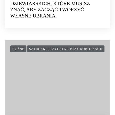
DZIEWIARSKICH, KTÓRE MUSISZ
ZNAĆ, ABY ZACZĄĆ TWORZYĆ
WŁASNE UBRANIA.
RÓŻNE
SZTUCZKI PRZYDATNE PRZY ROBÓTKACH