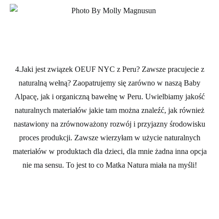
4.Jaki jest związek OEUF NYC z Peru? Zawsze pracujecie z
naturalną wełną?
Zaopatrujemy się zarówno w naszą Baby
Alpacę, jak i organiczną bawełnę w Peru. Uwielbiamy jakość
naturalnych materiałów jakie tam można znaleźć, jak również
nastawiony na zrównoważony rozwój i przyjazny środowisku
proces produkcji. Zawsze wierzyłam w użycie naturalnych
materiałów w produktach dla dzieci, dla mnie żadna inna opcja
nie ma sensu. To jest to co Matka Natura miała na myśli!