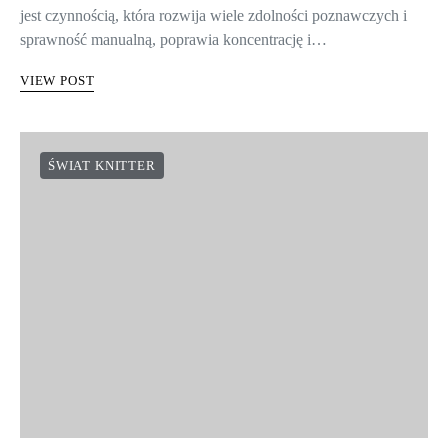
jest czynnością, która rozwija wiele zdolności poznawczych i
sprawność manualną, poprawia koncentrację i…
VIEW POST
ŚWIAT KNITTER