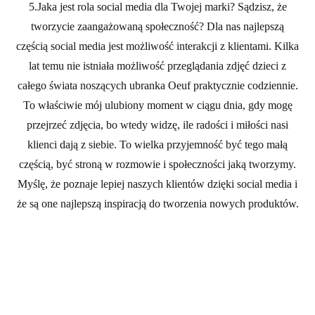
5.Jaka jest rola social media dla Twojej marki? Sądzisz, że
tworzycie zaangażowaną społeczność?
Dla nas najlepszą
częścią social media jest możliwość interakcji z klientami. Kilka
lat temu nie istniała możliwość przeglądania zdjęć dzieci z
całego świata noszących ubranka Oeuf praktycznie codziennie.
To właściwie mój ulubiony moment w ciągu dnia, gdy mogę
przejrzeć zdjęcia, bo wtedy widzę, ile radości i miłości nasi
klienci dają z siebie. To wielka przyjemność być tego małą
częścią, być stroną w rozmowie i społeczności jaką tworzymy.
Myślę, że poznaje lepiej naszych klientów dzięki social media i
że są one najlepszą inspiracją do tworzenia nowych produktów.