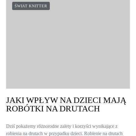
ŚWIAT KNITTER
JAKI WPŁYW NA DZIECI MAJĄ
ROBÓTKI NA DRUTACH
Dziś pokażemy różnorodne zalety i korzyści wynikające z
robienia na drutach w przypadku dzieci. Robienie na drutach