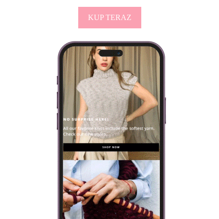
KUP TERAZ