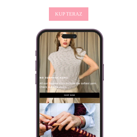
KUP TERAZ