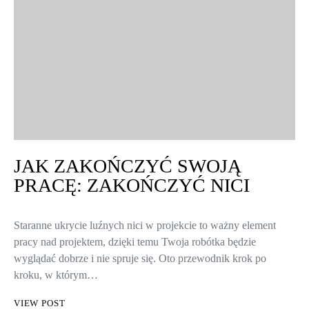
JAK ZAKOŃCZYĆ SWOJĄ
PRACĘ: ZAKOŃCZYĆ NICI
Staranne ukrycie luźnych nici w projekcie to ważny element
pracy nad projektem, dzięki temu Twoja robótka będzie
wyglądać dobrze i nie spruje się. Oto przewodnik krok po
kroku, w którym…
VIEW POST