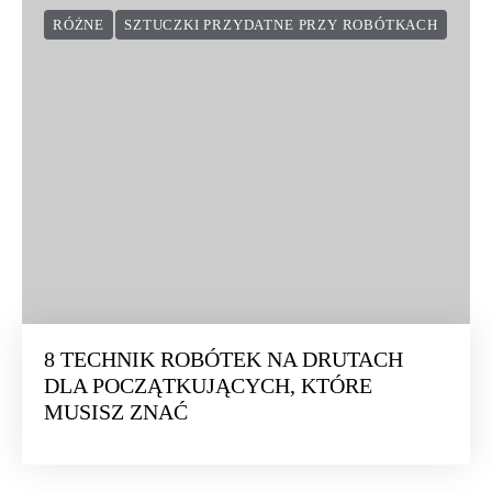
RÓŻNE
SZTUCZKI PRZYDATNE PRZY ROBÓTKACH
8 TECHNIK ROBÓTEK NA DRUTACH
DLA POCZĄTKUJĄCYCH, KTÓRE
MUSISZ ZNAĆ