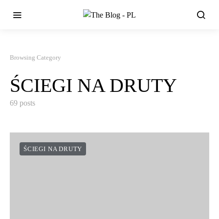
Browsing Category
ŚCIEGI NA DRUTY
69 posts
ŚCIEGI NA DRUTY