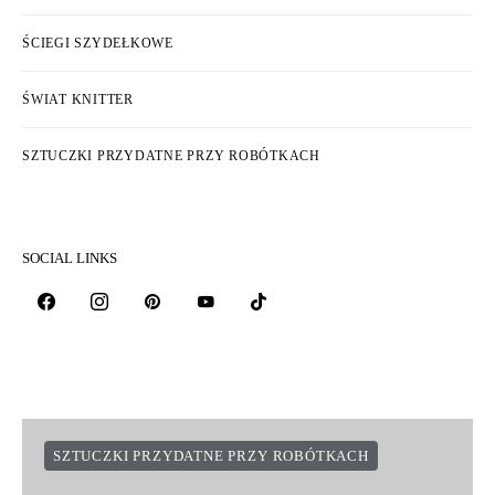
ŚCIEGI SZYDEŁKOWE
ŚWIAT KNITTER
SZTUCZKI PRZYDATNE PRZY ROBÓTKACH
SOCIAL LINKS
SZTUCZKI PRZYDATNE PRZY ROBÓTKACH