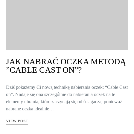
JAK NABRAĆ OCZKA METODĄ
”CABLE CAST ON”?
Dziś pokażemy Ci nową technikę nabierania oczek: “Cable Cast
on”. Nadaje się ona szczególnie do nabierania oczek na te
elementy ubrania, które zaczynają się od ściągacza, ponieważ
nabrane oczka idealnie…
VIEW POST