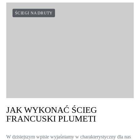
ŚCIEGI NA DRUTY
JAK WYKONAĆ ŚCIEG
FRANCUSKI PLUMETI
W dzisiejszym wpisie wyjaśniamy w charakterystyczny dla nas