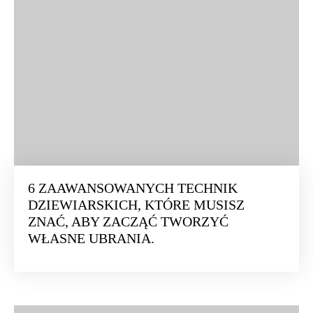
6 ZAAWANSOWANYCH TECHNIK
DZIEWIARSKICH, KTÓRE MUSISZ
ZNAĆ, ABY ZACZĄĆ TWORZYĆ
WŁASNE UBRANIA.