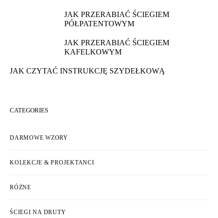
JAK PRZERABIAĆ ŚCIEGIEM
PÓŁPATENTOWYM
JAK PRZERABIAĆ ŚCIEGIEM
KAFELKOWYM
JAK CZYTAĆ INSTRUKCJĘ SZYDEŁKOWĄ
CATEGORIES
DARMOWE WZORY
KOLEKCJE & PROJEKTANCI
RÓŻNE
ŚCIEGI NA DRUTY