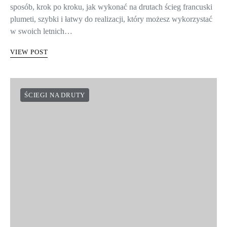
sposób, krok po kroku, jak wykonać na drutach ścieg francuski
plumeti, szybki i łatwy do realizacji, który możesz wykorzystać
w swoich letnich…
VIEW POST
ŚCIEGI NA DRUTY