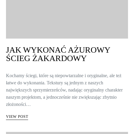
JAK WYKONAĆ AŻUROWY
ŚCIEG ŻAKARDOWY
Kochamy ściegi, które są niepowtarzalne i oryginalne, ale też
łatwe do wykonania. Tekstury są jednym z naszych
największych sprzymierzeńców, nadając oryginalny charakter
naszym projektom, a jednocześnie nie zwiększając zbytnio
złożoności…
VIEW POST